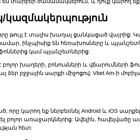
 են տարբեր ժամանակներում, և դուք կարող եք 
կ/կազմակերպություն
 որը թույլ է տալիս խաղալ ցանկացած վայրից: 
մար, ինչպիսիք են հեռախոսները և պլանշետն
ոններից կամ պլանշետներից:
ոլոր խաղերի, բոնուսների և վճարումների ֆուն
ձեր բջջային սարքի միջոցով: Vbet Am-ի մոբիլ
ծ, որը կարող եք ներբեռնել Android և iOS սարք
ել բոլոր առաջարկներից: Ավելին, հավելվածը 
թյան հետ: