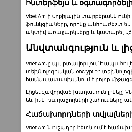
Ինտերֆեյս և օգտագործելի
Vbet Am-ի մոբիլային տարբերակն ուն
ֆունկցիաները, որոնք անհրաժեշտ են
ակտիվ առաջարկները և կատարել վճ
Անվտանգություն և լ
Vbet Am-ը պարտավորվում է ապահովե
տեխնոլոգիական encryption տեխնոլո
համապատասխանում է բոլոր միջազ
Լիցենզավորված խաղատուն լինելը Vbe
են, իսկ խաղացողների շահումները 
Հաճախորդների տվյալներ
Vbet Am-ն ուշադիր հետևում է հաճա