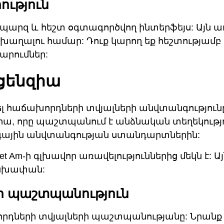
ություն
ի պարզ և հեշտ օգտագործվող ինտերֆեյս: Այն 
 խաղալու համար: Դուք կարող եք հեշտությամբ
արումներ:
իցենզիա
լ հաճախորդների տվյալների անվտանգությունը
գիա, որը պաշտպանում է անձնական տեղեկությո
գային անվտանգության ստանդարտներին:
t Am-ի գլխավոր առավելություններից մեկն է: 
անխափան:
ի պաշտպանություն
խորդների տվյալների պաշտպանությանը: Նրանք 