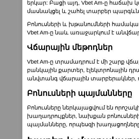
երկար: Բացի այդ, Vbet Am-ը հաճախ
մասնակցել և շահել տարբեր պարգևն
Բոնուսների և խթանումների համակար
Vbet Am-ը նաև առաջարկում է անվճար s
Վճարային մեթոդներ
Vbet Am-ը տրամադրում է մի շարք վճ
բանկային քարտեր, էլեկտրոնային դ
անվտանգ վճարային տարբերակներ, 
Բոնուսների պայմանները
Բոնուսները ներկայացվում են որոշա
խաղադրույքներ, նախքան բոնուսների 
պայմանները, որպեսզի խաղացողները