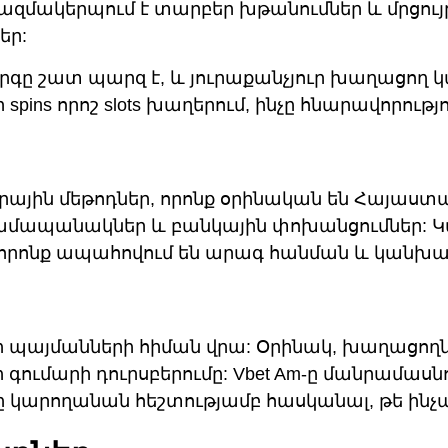
 կազմակերպում է տարբեր խթանումներ և մրցու
եր:
գը շատ պարզ է, և յուրաքանչյուր խաղացող կա
pins որոշ slots խաղերում, ինչը հնարավորությ
արային մեթոդներ, որոնք օրինական են Հայաստա
րամապանակներ և բանկային փոխանցումներ: Կ
որոնք ապահովում են արագ հանման և կանխա
կի պայմանների հիման վրա: Օրինակ, խաղացող
գումարի դուրսբերումը: Vbet Am-ը մանրամասնո
 կարողանան հեշտությամբ հասկանալ, թե ինչպ