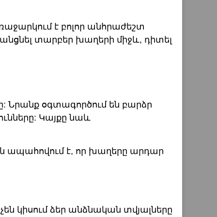
առաջարկում է բոլոր անհրաժեշտ
 անցնել տարբեր խաղերի միջև, դիտել
: Նրանք օգտագործում են բարձր
ւնները: Կայքը նաև
Այն ապահովում է, որ խաղերը արդար
չեն կիսում ձեր անձնական տվյալները