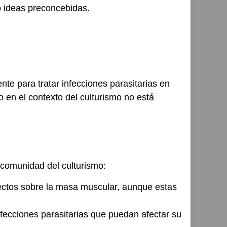
do ideas preconcebidas.
nte para tratar infecciones parasitarias en
 en el contexto del culturismo no está
 comunidad del culturismo:
rectos sobre la masa muscular, aunque estas
nfecciones parasitarias que puedan afectar su