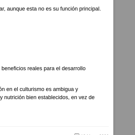
, aunque esta no es su función principal.
beneficios reales para el desarrollo
ón en el culturismo es ambigua y
y nutrición bien establecidos, en vez de