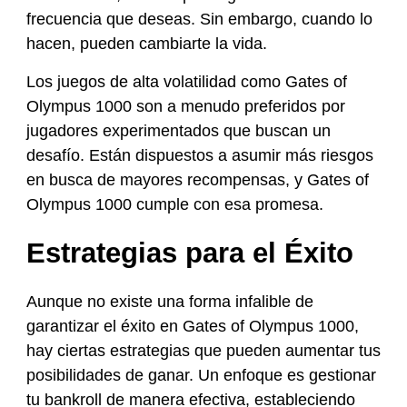
frecuencia que deseas. Sin embargo, cuando lo
hacen, pueden cambiarte la vida.
Los juegos de alta volatilidad como Gates of
Olympus 1000 son a menudo preferidos por
jugadores experimentados que buscan un
desafío. Están dispuestos a asumir más riesgos
en busca de mayores recompensas, y Gates of
Olympus 1000 cumple con esa promesa.
Estrategias para el Éxito
Aunque no existe una forma infalible de
garantizar el éxito en Gates of Olympus 1000,
hay ciertas estrategias que pueden aumentar tus
posibilidades de ganar. Un enfoque es gestionar
tu bankroll de manera efectiva, estableciendo