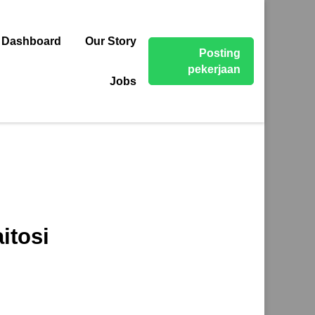
 Dashboard
Our Story
Posting
pekerjaan
Jobs
itosi