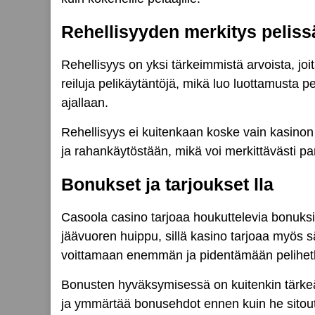
Rehellisyyden merkitys peliss
Rehellisyys on yksi tärkeimmistä arvoista, joi
reiluja pelikäytäntöjä, mikä luo luottamusta pel
ajallaan.
Rehellisyys ei kuitenkaan koske vain kasinon t
ja rahankäytöstään, mikä voi merkittävästi p
Bonukset ja tarjoukset lla
Casoola casino tarjoaa houkuttelevia bonuksia
jäävuoren huippu, sillä kasino tarjoaa myös sä
voittamaan enemmän ja pidentämään pelihet
Bonusten hyväksymisessä on kuitenkin tärkeää 
ja ymmärtää bonusehdot ennen kuin he sitout