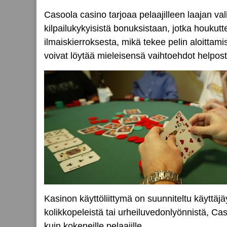
Casoola casino tarjoaa pelaajilleen laajan vali
kilpailukykyisistä bonuksistaan, jotka houkutt
ilmaiskierroksesta, mikä tekee pelin aloitta
voivat löytää mieleisensä vaihtoehdot helpost
Kasinon käyttöliittymä on suunniteltu käyttäj
kolikkopeleistä tai urheiluvedonlyönnistä, Ca
kuin kokeneille pelaajille.