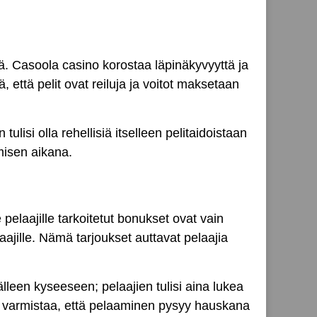
stä. Casoola casino korostaa läpinäkyvyyttä ja
ä, että pelit ovat reiluja ja voitot maksetaan
lisi olla rehellisiä itselleen pelitaidoistaan
misen aikana.
pelaajille tarkoitetut bonukset ovat vain
aajille. Nämä tarjoukset auttavat pelaajia
leen kyseeseen; pelaajien tulisi aina lukea
a varmistaa, että pelaaminen pysyy hauskana