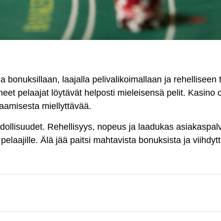
 bonuksillaan, laajalla pelivalikoimallaan ja rehelliseen
eneet pelaajat löytävät helposti mieleisensä pelit. Kasino
laamisesta miellyttävää.
dollisuudet. Rehellisyys, nopeus ja laadukas asiakaspalve
 pelaajille. Älä jää paitsi mahtavista bonuksista ja viihd