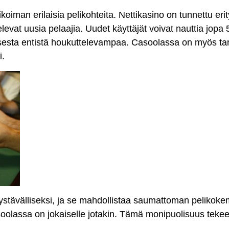
koiman erilaisia pelikohteita. Nettikasino on tunnettu erit
elevat uusia pelaajia. Uudet käyttäjät voivat nauttia jop
misesta entistä houkuttelevampaa. Casoolassa on myös tar
i.
äystävälliseksi, ja se mahdollistaa saumattoman pelikoke
soolassa on jokaiselle jotakin. Tämä monipuolisuus tekee 