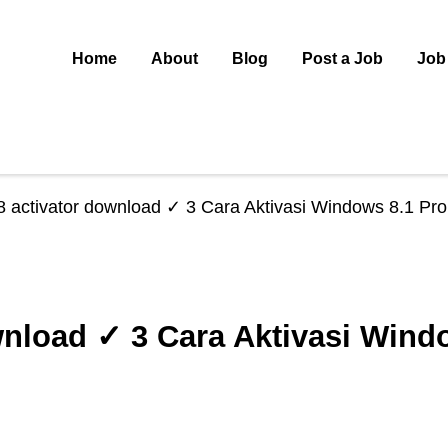
Home
About
Blog
Post a Job
Job
 activator download ✓ 3 Cara Aktivasi Windows 8.1 Pro
nload ✓ 3 Cara Aktivasi Windo