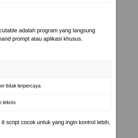
xecutable adalah program yang langsung
mand prompt atau aplikasi khusus.
er tidak terpercaya
 teknis
cript cocok untuk yang ingin kontrol lebih,