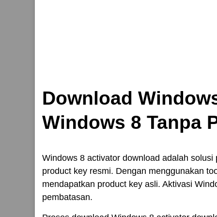
Download Windows 
Windows 8 Tanpa P
Windows 8 activator download adalah solusi
product key resmi. Dengan menggunakan tools
mendapatkan product key asli. Aktivasi Wind
pembatasan.