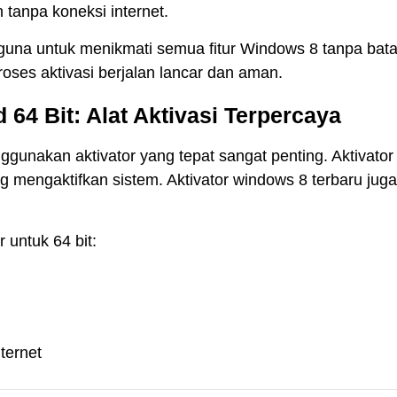
 tanpa koneksi internet.
una untuk menikmati semua fitur Windows 8 tanpa bat
proses aktivasi berjalan lancar dan aman.
64 Bit: Alat Aktivasi Terpercaya
gunakan aktivator yang tepat sangat penting. Aktivato
g mengaktifkan sistem. Aktivator windows 8 terbaru juga
 untuk 64 bit:
ternet