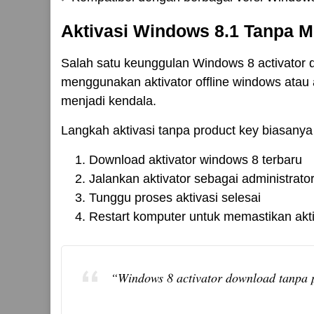
Aktivasi Windows 8.1 Tanpa 
Salah satu keunggulan Windows 8 activator
menggunakan aktivator offline windows atau 
menjadi kendala.
Langkah aktivasi tanpa product key biasanya 
Download aktivator windows 8 terbaru
Jalankan aktivator sebagai administrato
Tunggu proses aktivasi selesai
Restart komputer untuk memastikan akti
“Windows 8 activator download tanpa p