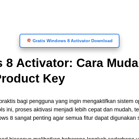
Gratis Windows 8 Activator Download
8 Activator: Cara Muda
roduct Key
 praktis bagi pengguna yang ingin mengaktifkan siste
 ini, proses aktivasi menjadi lebih cepat dan mudah, t
ows 8 sangat penting agar semua fitur dapat digunakan