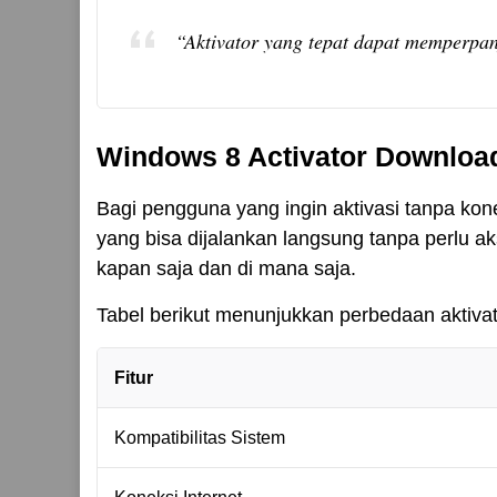
“Aktivator yang tepat dapat memperpan
Windows 8 Activator Download 3
Bagi pengguna yang ingin aktivasi tanpa koneks
yang bisa dijalankan langsung tanpa perlu ak
kapan saja dan di mana saja.
Tabel berikut menunjukkan perbedaan aktivator
Fitur
Kompatibilitas Sistem