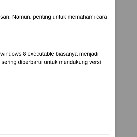
asan. Namun, penting untuk memahami cara
r windows 8 executable biasanya menjadi
 sering diperbarui untuk mendukung versi