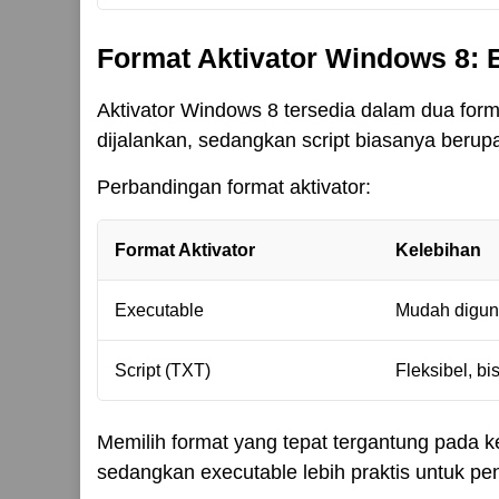
Format Aktivator Windows 8: E
Aktivator Windows 8 tersedia dalam dua form
dijalankan, sedangkan script biasanya berup
Perbandingan format aktivator:
Format Aktivator
Kelebihan
Executable
Mudah digun
Script (TXT)
Fleksibel, bi
Memilih format yang tepat tergantung pada k
sedangkan executable lebih praktis untuk 