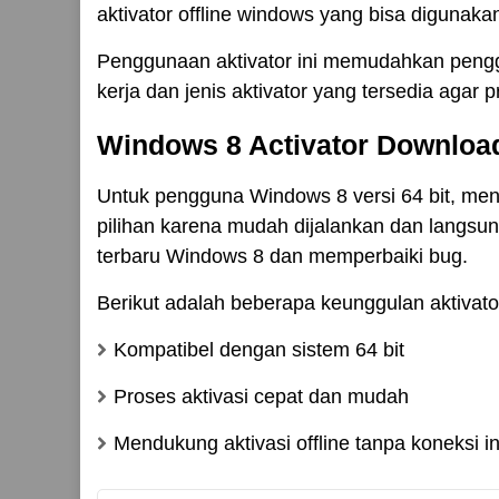
aktivator offline windows yang bisa digunakan
Penggunaan aktivator ini memudahkan pengg
kerja dan jenis aktivator yang tersedia agar 
Windows 8 Activator Download 
Untuk pengguna Windows 8 versi 64 bit, meng
pilihan karena mudah dijalankan dan langsun
terbaru Windows 8 dan memperbaiki bug.
Berikut adalah beberapa keunggulan aktivator
Kompatibel dengan sistem 64 bit
Proses aktivasi cepat dan mudah
Mendukung aktivasi offline tanpa koneksi in