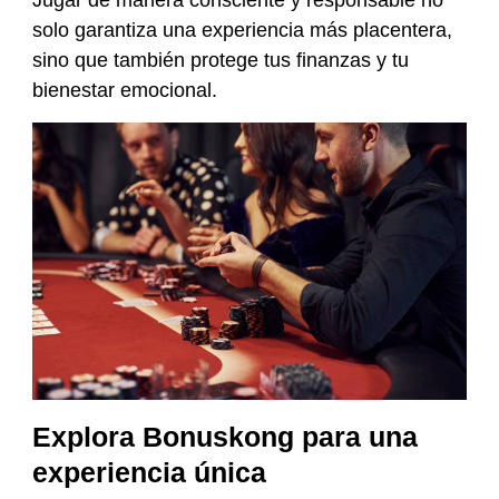
solo garantiza una experiencia más placentera,
sino que también protege tus finanzas y tu
bienestar emocional.
Explora Bonuskong para una
experiencia única