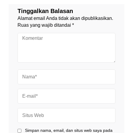
Tinggalkan Balasan
Alamat email Anda tidak akan dipublikasikan.
Ruas yang wajib ditandai
*
Komentar
Nama
E-
mail
Situs
Web
Simpan nama, email, dan situs web saya pada