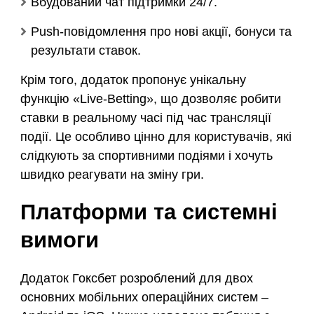
Вбудований чат підтримки 24/7.
Push‑повідомлення про нові акції, бонуси та
результати ставок.
Крім того, додаток пропонує унікальну
функцію «Live‑Betting», що дозволяє робити
ставки в реальному часі під час трансляції
події. Це особливо цінно для користувачів, які
слідкують за спортивними подіями і хочуть
швидко реагувати на зміну гри.
Платформи та системні
вимоги
Додаток Гоксбет розроблений для двох
основних мобільних операційних систем –