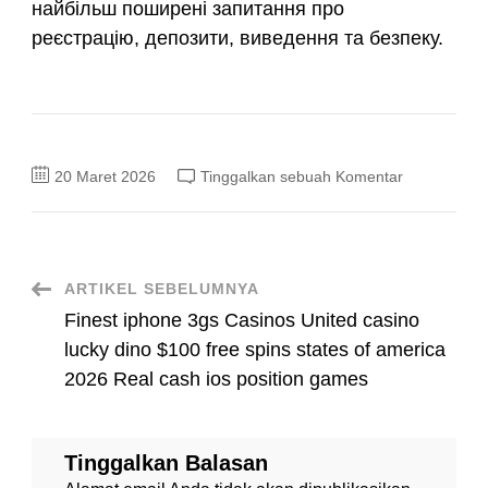
найбільш поширені запитання про
реєстрацію, депозити, виведення та безпеку.
pada
20 Maret 2026
Tinggalkan sebuah Komentar
Мобільний
додаток
Гоксбет:
функції,
встановлен
та
огляд
Navigasi
ARTIKEL SEBELUMNYA
Finest iphone 3gs Casinos United casino
Artikel
lucky dino $100 free spins states of america
2026 Real cash ios position games
Tinggalkan Balasan