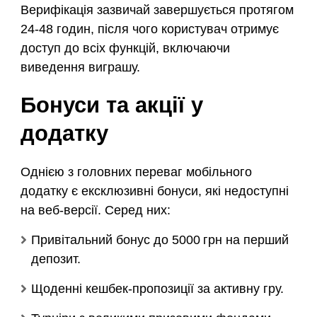
Верифікація зазвичай завершується протягом
24‑48 годин, після чого користувач отримує
доступ до всіх функцій, включаючи
виведення виграшу.
Бонуси та акції у
додатку
Однією з головних переваг мобільного
додатку є ексклюзивні бонуси, які недоступні
на веб‑версії. Серед них:
Привітальний бонус до 5000 грн на перший
депозит.
Щоденні кешбек‑пропозиції за активну гру.