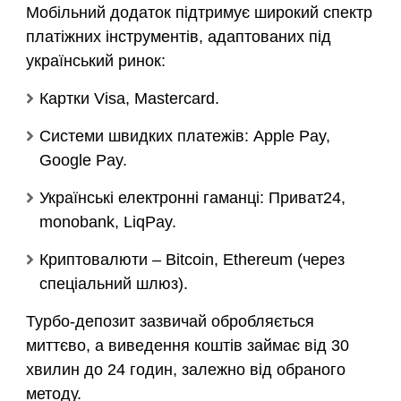
Мобільний додаток підтримує широкий спектр
платіжних інструментів, адаптованих під
український ринок:
Картки Visa, Mastercard.
Системи швидких платежів: Apple Pay,
Google Pay.
Українські електронні гаманці: Приват24,
monobank, LiqPay.
Криптовалюти – Bitcoin, Ethereum (через
спеціальний шлюз).
Турбо‑депозит зазвичай обробляється
миттєво, а виведення коштів займає від 30
хвилин до 24 годин, залежно від обраного
методу.