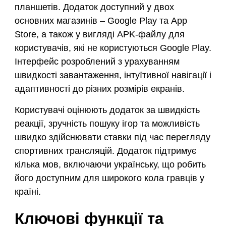
планшетів. Додаток доступний у двох
основних магазинів – Google Play та App
Store, а також у вигляді APK‑файлу для
користувачів, які не користуються Google Play.
Інтерфейс розроблений з урахуванням
швидкості завантаження, інтуїтивної навігації і
адаптивності до різних розмірів екранів.
Користувачі оцінюють додаток за швидкість
реакції, зручність пошуку ігор та можливість
швидко здійснювати ставки під час перегляду
спортивних трансляцій. Додаток підтримує
кілька мов, включаючи українську, що робить
його доступним для широкого кола гравців у
країні.
Ключові функції та