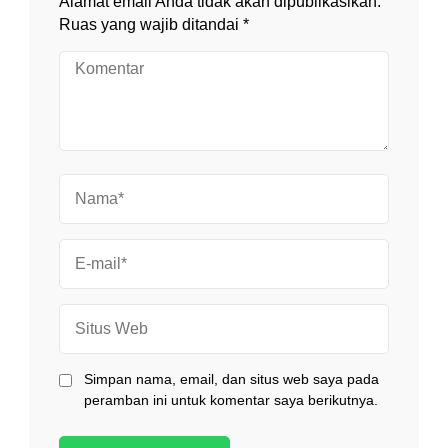
Alamat email Anda tidak akan dipublikasikan.
Ruas yang wajib ditandai
*
Komentar
Nama
E-
mail
Situs
Web
Simpan nama, email, dan situs web saya pada
peramban ini untuk komentar saya berikutnya.