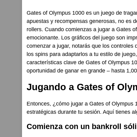
Gates of Olympus 1000 es un juego de tragam
apuestas y recompensas generosas, no es d
rollers. Cuando comienzas a jugar a Gates o
emocionante. Los gráficos del juego son imp
comenzar a jugar, notarás que los controles d
los spins para adaptarlos a tu estilo de jueg
características clave de Gates of Olympus 1
oportunidad de ganar en grande – hasta 1,000
Jugando a Gates of Oly
Entonces, ¿cómo jugar a Gates of Olympus 1
estratégicas durante tu sesión. Aquí tienes a
Comienza con un bankroll sól