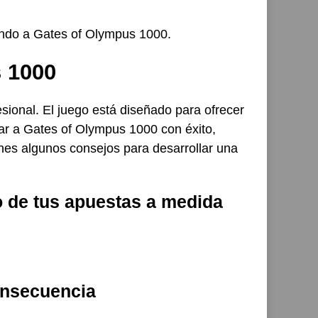
gando a Gates of Olympus 1000.
s 1000
sional. El juego está diseñado para ofrecer
gar a Gates of Olympus 1000 con éxito,
enes algunos consejos para desarrollar una
 de tus apuestas a medida
consecuencia