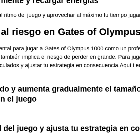
 mente y recargar energías
al ritmo del juego y aprovechar al máximo tu tiempo ju
a al riesgo en Gates of Olympu
ental para jugar a Gates of Olympus 1000 como un profe
 también implica el riesgo de perder en grande. Para ju
lculados y ajustar tu estrategia en consecuencia.Aquí ti
ido y aumenta gradualmente el tamaño
n el juego
ad del juego y ajusta tu estrategia en 