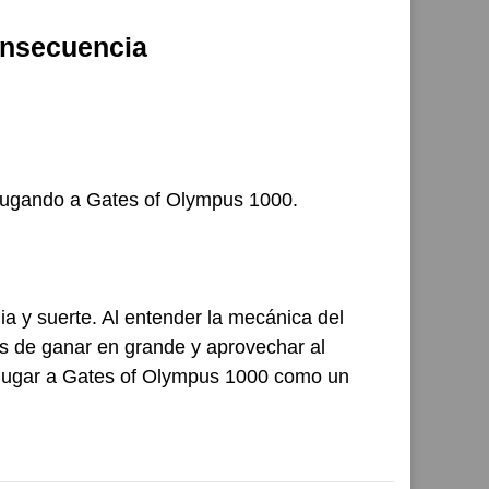
consecuencia
o jugando a Gates of Olympus 1000.
a y suerte. Al entender la mecánica del
es de ganar en grande y aprovechar al
 jugar a Gates of Olympus 1000 como un