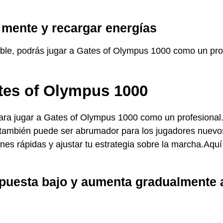
 mente y recargar energías
dable, podrás jugar a Gates of Olympus 1000 como un pro
ates of Olympus 1000
 para jugar a Gates of Olympus 1000 como un profesional
también puede ser abrumador para los jugadores nuevos.
es rápidas y ajustar tu estrategia sobre la marcha.Aquí 
uesta bajo y aumenta gradualmente a