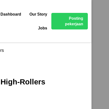
 Dashboard
Our Story
Posting
pekerjaan
Jobs
rs
 High-Rollers