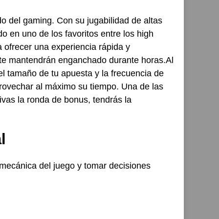
 del gaming. Con su jugabilidad de altas
o en uno de los favoritos entre los high
 ofrecer una experiencia rápida y
e te mantendrán enganchado durante horas.Al
 el tamaño de tu apuesta y la frecuencia de
 aprovechar al máximo su tiempo. Una de las
vas la ronda de bonus, tendrás la
l
mecánica del juego y tomar decisiones