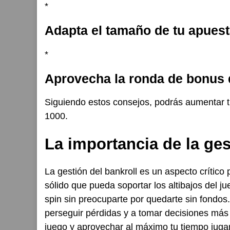
*
Adapta el tamaño de tu apuesta
*
Aprovecha la ronda de bonus d
Siguiendo estos consejos, podrás aumentar t
1000.
La importancia de la ges
La gestión del bankroll es un aspecto críti
sólido que pueda soportar los altibajos del j
spin sin preocuparte por quedarte sin fondos.A
perseguir pérdidas y a tomar decisiones más 
juego y aprovechar al máximo tu tiempo jug