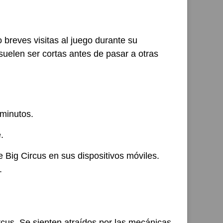
 breves visitas al juego durante su
suelen ser cortas antes de pasar a otras
 minutos.
.
Big Circus en sus dispositivos móviles.
.
rcus. Se sienten atraídos por las mecánicas