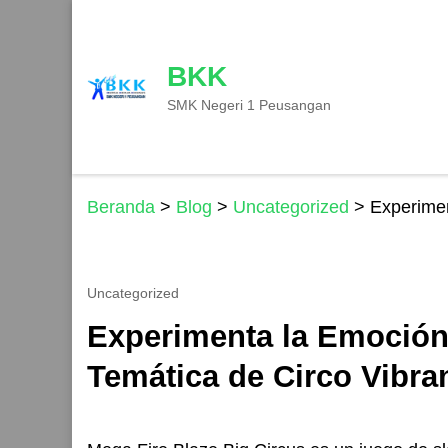
Lompat
ke
konten
BKK
(Tekan
SMK Negeri 1 Peusangan
Enter)
Beranda
>
Blog
>
Uncategorized
>
Experimen
Uncategorized
Experimenta la Emoción 
Temática de Circo Vibra