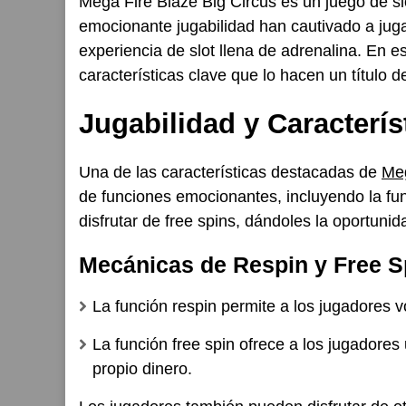
Mega Fire Blaze Big Circus es un juego de sl
emocionante jugabilidad han cautivado a jug
experiencia de slot llena de adrenalina. En 
características clave que lo hacen un título 
Jugabilidad y Caracterís
Una de las características destacadas de
Meg
de funciones emocionantes, incluyendo la fu
disfrutar de free spins, dándoles la oportuni
Mecánicas de Respin y Free S
La función respin permite a los jugadores 
La función free spin ofrece a los jugadore
propio dinero.