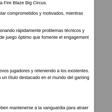
a Fire Blaze Big Circus.
star comprometidos y motivados, mientras
cionando rápidamente problemas técnicos y
o de juego óptimo que fomente el engagement
vos jugadores y reteniendo a los existentes.
en un título destacado en el mundo del gaming
deben mantenerse a la vanguardia para atraer