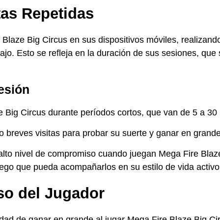
tas Repetidas
laze Big Circus en sus dispositivos móviles, realizando
jo. Esto se refleja en la duración de sus sesiones, que 
esión
 Big Circus durante períodos cortos, que van de 5 a 30
o breves visitas para probar su suerte y ganar en grande
alto nivel de compromiso cuando juegan Mega Fire Blaze 
go que pueda acompañarlos en su estilo de vida activo
o del Jugador
idad de ganar en grande al jugar Mega Fire Blaze Big Ci