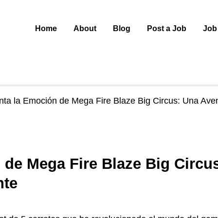
Home
About
Blog
Post a Job
Job
ta la Emoción de Mega Fire Blaze Big Circus: Una Aven
de Mega Fire Blaze Big Circus
nte