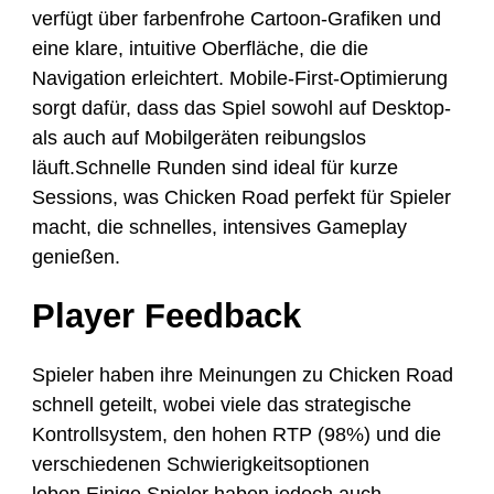
verfügt über farbenfrohe Cartoon-Grafiken und
eine klare, intuitive Oberfläche, die die
Navigation erleichtert. Mobile-First-Optimierung
sorgt dafür, dass das Spiel sowohl auf Desktop-
als auch auf Mobilgeräten reibungslos
läuft.Schnelle Runden sind ideal für kurze
Sessions, was Chicken Road perfekt für Spieler
macht, die schnelles, intensives Gameplay
genießen.
Player Feedback
Spieler haben ihre Meinungen zu Chicken Road
schnell geteilt, wobei viele das strategische
Kontrollsystem, den hohen RTP (98%) und die
verschiedenen Schwierigkeitsoptionen
loben.Einige Spieler haben jedoch auch