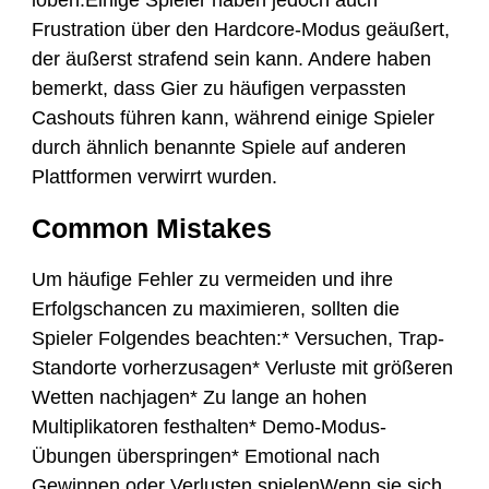
Frustration über den Hardcore-Modus geäußert,
der äußerst strafend sein kann. Andere haben
bemerkt, dass Gier zu häufigen verpassten
Cashouts führen kann, während einige Spieler
durch ähnlich benannte Spiele auf anderen
Plattformen verwirrt wurden.
Common Mistakes
Um häufige Fehler zu vermeiden und ihre
Erfolgschancen zu maximieren, sollten die
Spieler Folgendes beachten:* Versuchen, Trap-
Standorte vorherzusagen* Verluste mit größeren
Wetten nachjagen* Zu lange an hohen
Multiplikatoren festhalten* Demo-Modus-
Übungen überspringen* Emotional nach
Gewinnen oder Verlusten spielenWenn sie sich