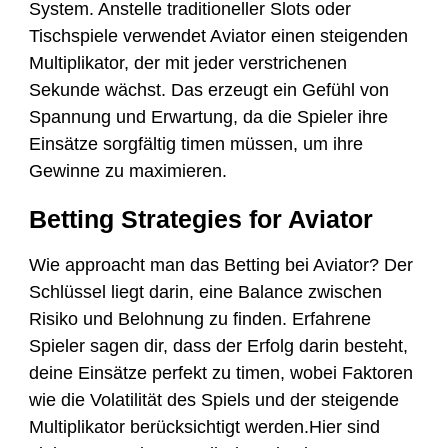
System. Anstelle traditioneller Slots oder
Tischspiele verwendet Aviator einen steigenden
Multiplikator, der mit jeder verstrichenen
Sekunde wächst. Das erzeugt ein Gefühl von
Spannung und Erwartung, da die Spieler ihre
Einsätze sorgfältig timen müssen, um ihre
Gewinne zu maximieren.
Betting Strategies for Aviator
Wie approacht man das Betting bei Aviator? Der
Schlüssel liegt darin, eine Balance zwischen
Risiko und Belohnung zu finden. Erfahrene
Spieler sagen dir, dass der Erfolg darin besteht,
deine Einsätze perfekt zu timen, wobei Faktoren
wie die Volatilität des Spiels und der steigende
Multiplikator berücksichtigt werden.Hier sind