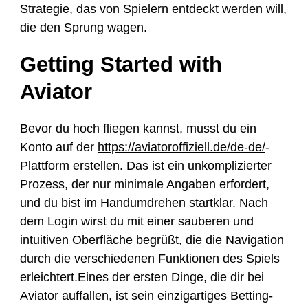
Strategie, das von Spielern entdeckt werden will,
die den Sprung wagen.
Getting Started with
Aviator
Bevor du hoch fliegen kannst, musst du ein
Konto auf der
https://aviatoroffiziell.de/de-de/
-
Plattform erstellen. Das ist ein unkomplizierter
Prozess, der nur minimale Angaben erfordert,
und du bist im Handumdrehen startklar. Nach
dem Login wirst du mit einer sauberen und
intuitiven Oberfläche begrüßt, die die Navigation
durch die verschiedenen Funktionen des Spiels
erleichtert.Eines der ersten Dinge, die dir bei
Aviator auffallen, ist sein einzigartiges Betting-