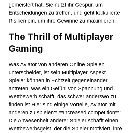
gemeistert hat. Sie nutzt ihr Gespür, um
Entscheidungen zu treffen, und geht kalkulierte
Risiken ein, um ihre Gewinne zu maximieren.
The Thrill of Multiplayer
Gaming
Was Aviator von anderen Online-Spielen
unterscheidet, ist sein Multiplayer-Aspekt.
Spieler können in Echtzeit gegeneinander
antreten, was ein Gefühl von Spannung und
Wettbewerb schafft, das schwer anderswo zu
finden ist.Hier sind einige Vorteile, Aviator mit
anderen zu spielen:* **Increased competition**:
Die Anwesenheit anderer Spieler schafft einen
Wettbewerbsgeist, der die Spieler motiviert, ihre